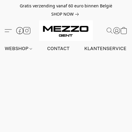
Gratis verzending vanaf 60 euro binnen België
SHOP NOW
WEBSHOP
CONTACT
KLANTENSERVICE