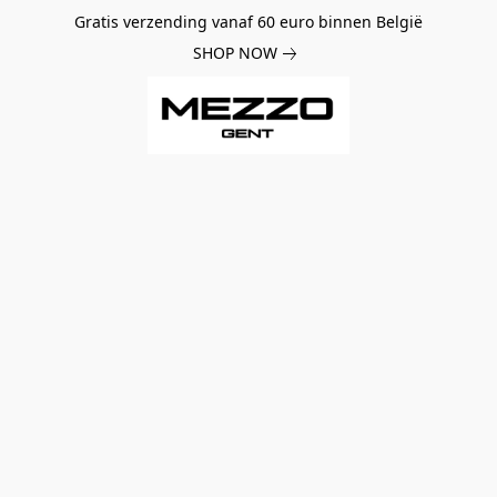
Gratis verzending vanaf 60 euro binnen België
SHOP NOW