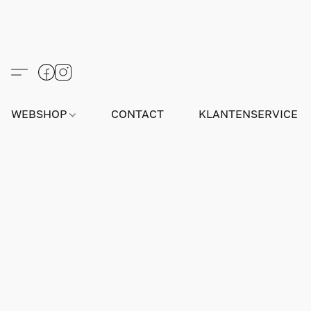
WEBSHOP
CONTACT
KLANTENSERVICE