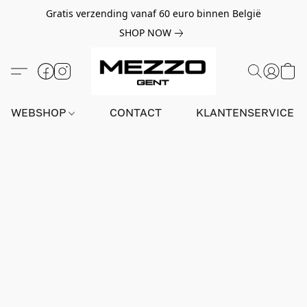
Gratis verzending vanaf 60 euro binnen België
SHOP NOW
WEBSHOP
CONTACT
KLANTENSERVICE