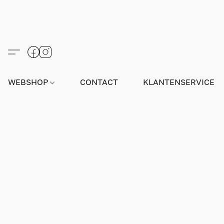
WEBSHOP
CONTACT
KLANTENSERVICE