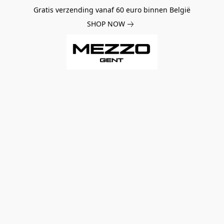
Gratis verzending vanaf 60 euro binnen België
SHOP NOW