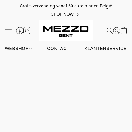
Gratis verzending vanaf 60 euro binnen België
SHOP NOW
WEBSHOP
CONTACT
KLANTENSERVICE