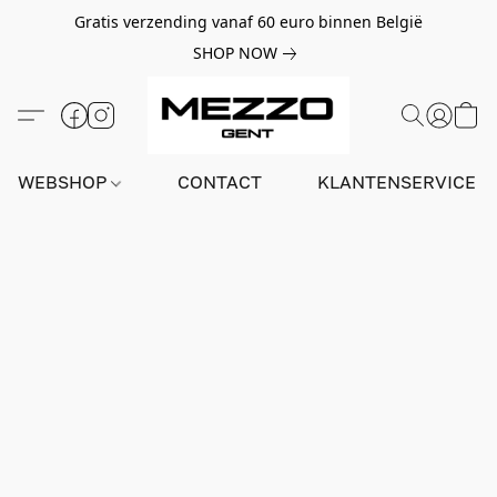
Gratis verzending vanaf 60 euro binnen België
SHOP NOW
WEBSHOP
CONTACT
KLANTENSERVICE