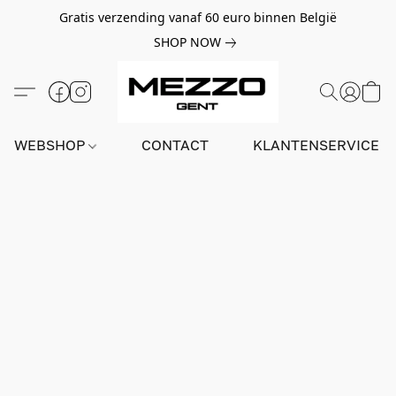
Gratis verzending vanaf 60 euro binnen België
SHOP NOW
WEBSHOP
CONTACT
KLANTENSERVICE