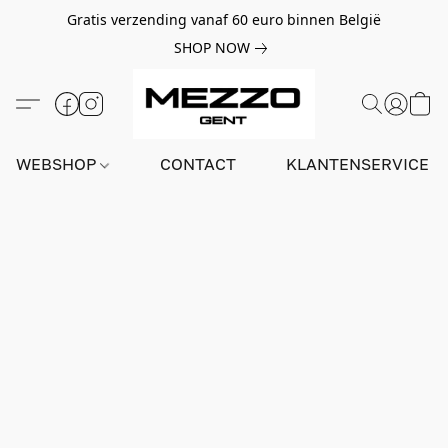
Gratis verzending vanaf 60 euro binnen België
SHOP NOW
WEBSHOP
CONTACT
KLANTENSERVICE